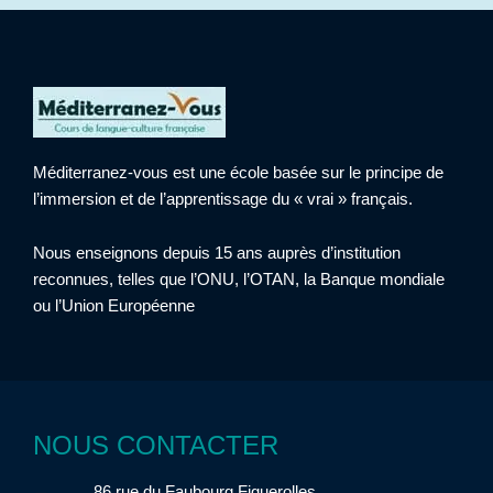
Méditerranez-vous est une école basée sur le principe de
l’immersion et de l’apprentissage du « vrai » français.
Nous enseignons depuis 15 ans auprès d’institution
reconnues, telles que l’ONU, l’OTAN, la Banque mondiale
ou l’Union Européenne
NOUS CONTACTER
86 rue du Faubourg Figuerolles